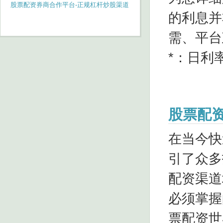
公司排名
股票配资券商合作平台-正规杠杆炒股渠道
的利息并
需、平台
*：日利率
股票配
在当今快
引了众多
配资渠道
必须掌握
票配资世