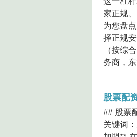
这一杠杆
家正规、
为您盘点
择正规安
（按综合
务商，东
股票配
## 股
关键词：
加盟**