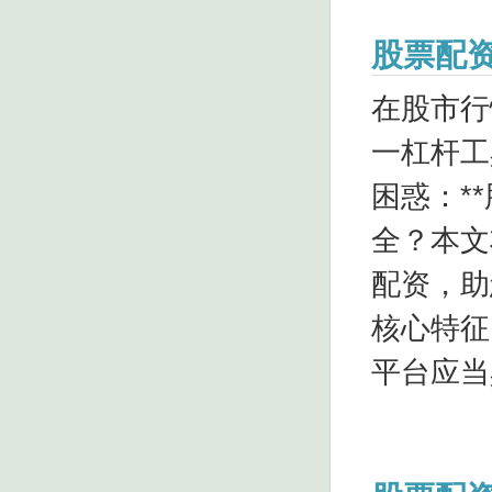
股票配
在股市行
一杠杆工
困惑：*
全？本文
配资，助
核心特征
平台应当