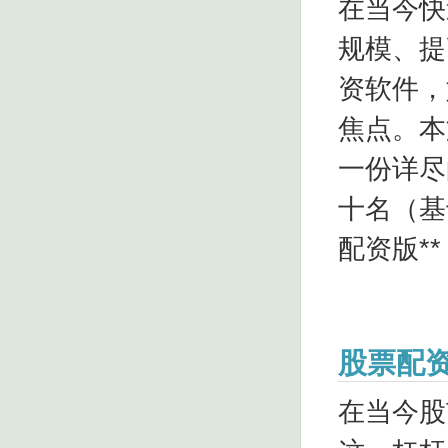
在当今快
规模、提
资软件，
焦点。本
一份详尽
十名（基
配资版**
股票配
在当今股