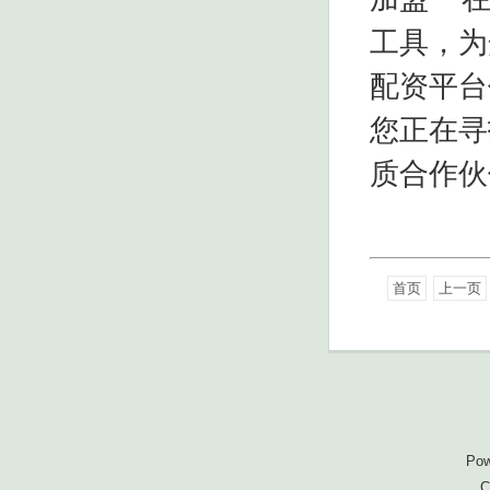
工具，为
配资平台
您正在寻
质合作伙伴
首页
上一页
Pow
C