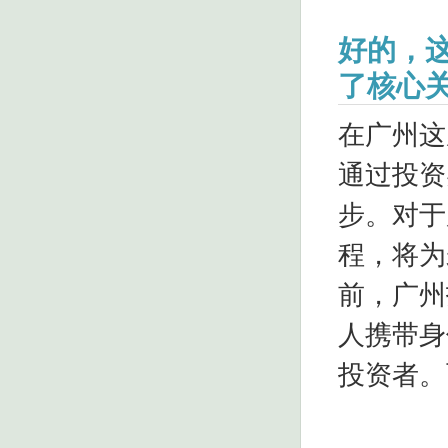
好的，
了核心关
在广州这
通过投资
步。对于
程，将为
前，广州
人携带身
投资者。