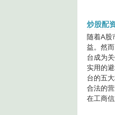
炒股配
随着A股
益。然而
台成为关
实用的避
台的五大
合法的营
在工商信